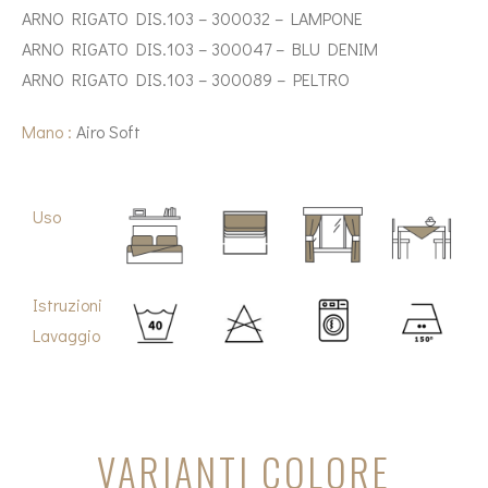
ARNO RIGATO DIS.103 – 300032 – LAMPONE
ARNO RIGATO DIS.103 – 300047 – BLU DENIM
ARNO RIGATO DIS.103 – 300089 – PELTRO
Mano :
Airo Soft
Uso
Istruzioni
Lavaggio
VARIANTI COLORE